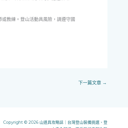
師或教練。登山活動具風險，請遵守國
下一篇文章
→
Copyright © 2026 山道具攻略誌｜台灣登山裝備挑選、登