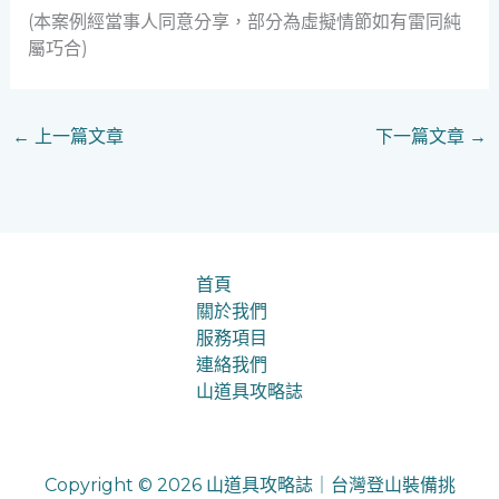
(本案例經當事人同意分享，部分為虛擬情節如有雷同純
屬巧合)
←
上一篇文章
下一篇文章
→
首頁
關於我們
服務項目
連絡我們
山道具攻略誌
Copyright © 2026 山道具攻略誌｜台灣登山裝備挑