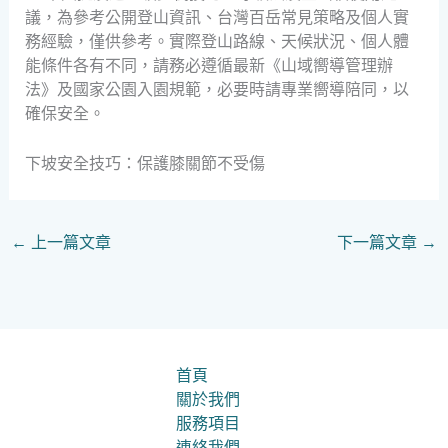
議，為參考公開登山資訊、台灣百岳常見策略及個人實
務經驗，僅供參考。實際登山路線、天候狀況、個人體
能條件各有不同，請務必遵循最新《山域嚮導管理辦
法》及國家公園入園規範，必要時請專業嚮導陪同，以
確保安全。
下坡安全技巧：保護膝關節不受傷
←
上一篇文章
下一篇文章
→
首頁
關於我們
服務項目
連絡我們