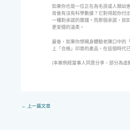
如果你也是一位正在為毛孩或人類幼
背後有沒有科學數據？它對得起你付
一種對承諾的實踐。而那個承諾，就
更安穩的溫柔。
最後，如果你想親身體驗老陳口中的
上「合格」印章的產品，在這個時代
(本案例經當事人同意分享，部分為虛
←
上一篇文章