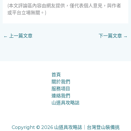
(本文評論區內容由網友提供，僅代表個人意見，與作者
或平台立場無關。)
←
上一篇文章
下一篇文章
→
首頁
關於我們
服務項目
連絡我們
山道具攻略誌
Copyright © 2026 山道具攻略誌｜台灣登山裝備挑