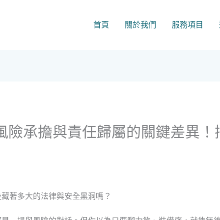
首頁
關於我們
服務項目
團：風險承擔與責任歸屬的關鍵差異
後藏著多大的法律與安全黑洞嗎？