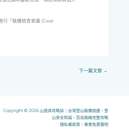
行「裝備檢查會議 (Gear
下一篇文章
→
Copyright © 2026 山道具攻略誌｜台灣登山裝備挑選、登
山安全知識、百岳路線完整攻略
隱私權政策
｜
專業免責聲明