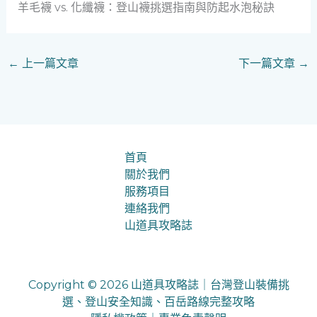
羊毛襪 vs. 化纖襪：登山襪挑選指南與防起水泡秘訣
←
上一篇文章
下一篇文章
→
首頁
關於我們
服務項目
連絡我們
山道具攻略誌
Copyright © 2026 山道具攻略誌｜台灣登山裝備挑
選、登山安全知識、百岳路線完整攻略