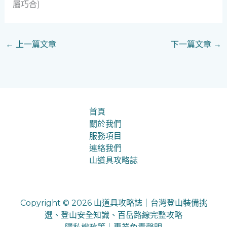
屬巧合)
←
上一篇文章
下一篇文章
→
首頁
關於我們
服務項目
連絡我們
山道具攻略誌
Copyright © 2026 山道具攻略誌｜台灣登山裝備挑
選、登山安全知識、百岳路線完整攻略