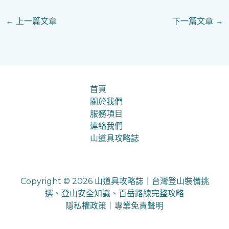
←
上一篇文章
下一篇文章
→
首頁
關於我們
服務項目
連絡我們
山道具攻略誌
Copyright © 2026 山道具攻略誌｜台灣登山裝備挑
選、登山安全知識、百岳路線完整攻略
隱私權政策
｜
專業免責聲明