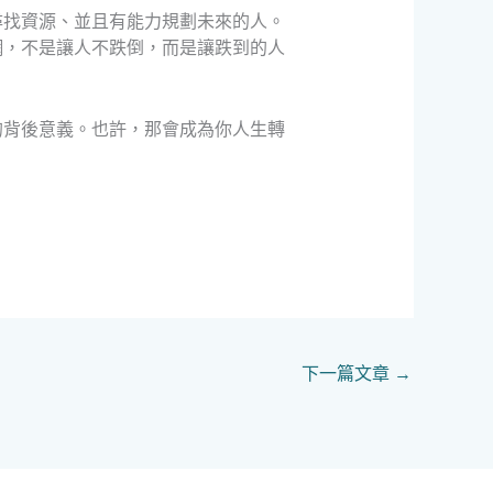
尋找資源、並且有能力規劃未來的人。
網，不是讓人不跌倒，而是讓跌到的人
的背後意義。也許，那會成為你人生轉
下一篇文章
→