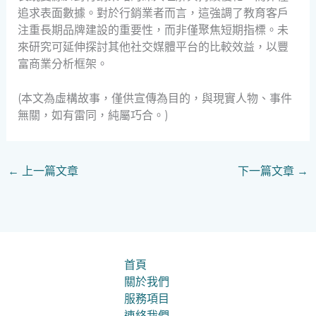
追求表面數據。對於行銷業者而言，這強調了教育客戶
注重長期品牌建設的重要性，而非僅聚焦短期指標。未
來研究可延伸探討其他社交媒體平台的比較效益，以豐
富商業分析框架。
(本文為虛構故事，僅供宣傳為目的，與現實人物、事件
無關，如有雷同，純屬巧合。)
←
上一篇文章
下一篇文章
→
首頁
關於我們
服務項目
連絡我們