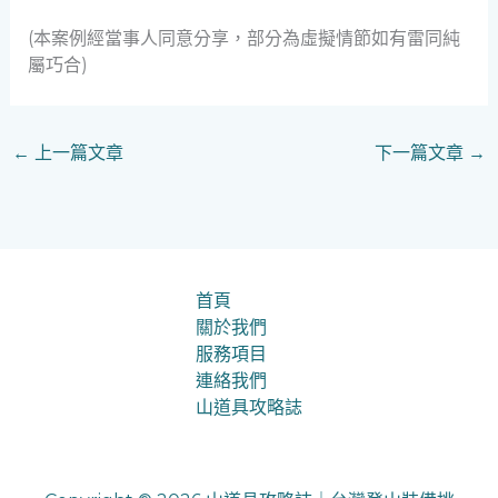
(本案例經當事人同意分享，部分為虛擬情節如有雷同純
屬巧合)
←
上一篇文章
下一篇文章
→
首頁
關於我們
服務項目
連絡我們
山道具攻略誌