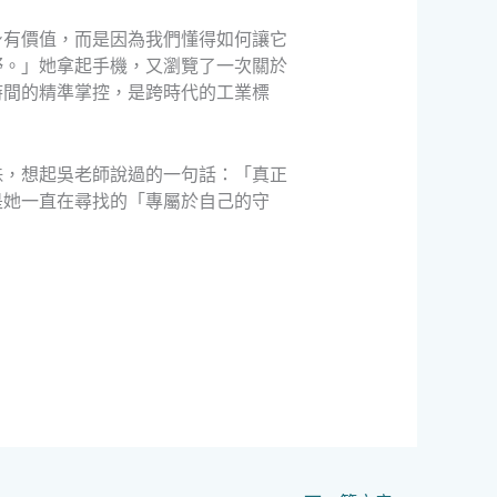
身有價值，而是因為我們懂得如何讓它
野。」她拿起手機，又瀏覽了一次關於
時間的精準掌控，是跨時代的工業標
珠，想起吳老師說過的一句話：「真正
是她一直在尋找的「專屬於自己的守