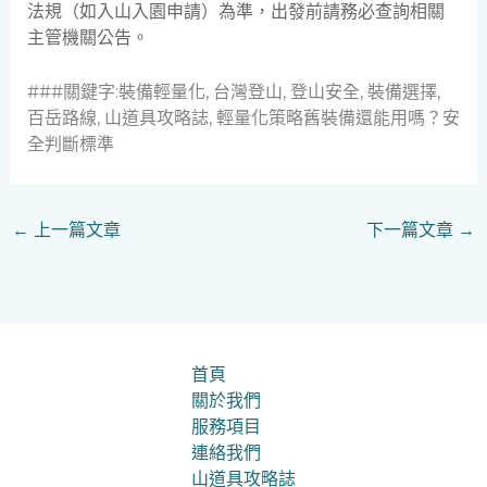
法規（如入山入園申請）為準，出發前請務必查詢相關
主管機關公告。
###關鍵字:裝備輕量化, 台灣登山, 登山安全, 裝備選擇,
百岳路線, 山道具攻略誌, 輕量化策略舊裝備還能用嗎？安
全判斷標準
←
上一篇文章
下一篇文章
→
首頁
關於我們
服務項目
連絡我們
山道具攻略誌