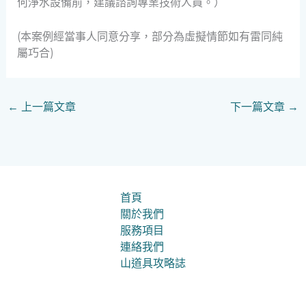
何淨水設備前，建議諮詢專業技術人員。）
(本案例經當事人同意分享，部分為虛擬情節如有雷同純
屬巧合)
←
上一篇文章
下一篇文章
→
首頁
關於我們
服務項目
連絡我們
山道具攻略誌