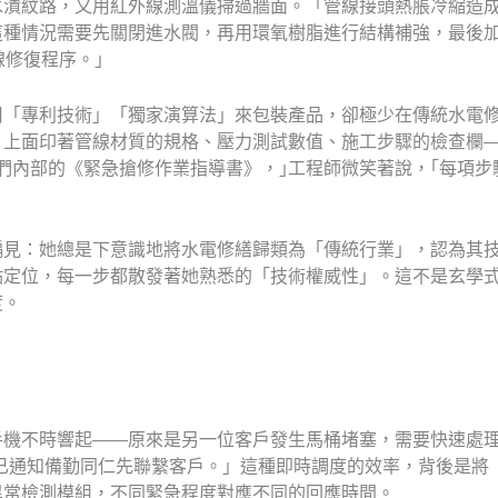
水漬紋路，又用紅外線測溫儀掃過牆面。「管線接頭熱脹冷縮造
這種情況需要先關閉進水閥，再用環氧樹脂進行結構補強，最後
管線修復程序。」
用「專利技術」「獨家演算法」來包裝產品，卻極少在傳統水電
，上面印著管線材質的規格、壓力測試數值、施工步驟的檢查欄
內部的《緊急搶修作業指導書》，｣工程師微笑著說，｢每項步驟都
見：她總是下意識地將水電修繕歸類為「傳統行業」，認為其技
點定位，每一步都散發著她熟悉的「技術權威性」。這不是玄學
度。
手機不時響起——原來是另一位客戶發生馬桶堵塞，需要快速處
已通知備勤同仁先聯繫客戶。」這種即時調度的效率，背後是將
異常檢測模組，不同緊急程度對應不同的回應時間。