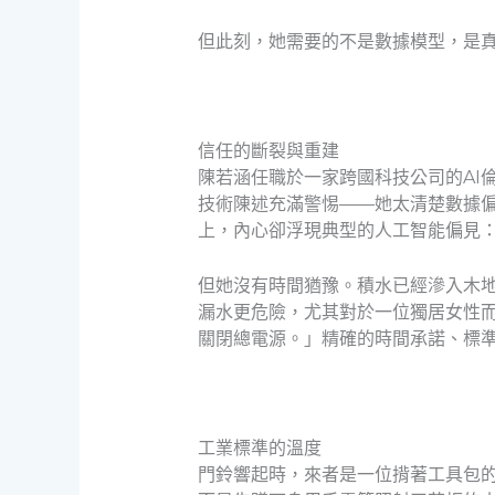
但此刻，她需要的不是數據模型，是
信任的斷裂與重建
陳若涵任職於一家跨國科技公司的AI
技術陳述充滿警惕——她太清楚數據偏
上，內心卻浮現典型的人工智能偏見
但她沒有時間猶豫。積水已經滲入木地
漏水更危險，尤其對於一位獨居女性而
關閉總電源。」精確的時間承諾、標
工業標準的溫度
門鈴響起時，來者是一位揹著工具包