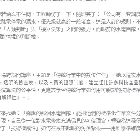
｣陳若涵忍不住問。工程師愣了一下，隨即笑了：「公司有一套調
致跳電停電的漏水，優先級就高於一般堵塞。這是人訂的規則，
理「人類判斷」與「機器決策」之間的張力，而眼前的水電團隊
類對情境的判斷權。
場跨部門講座，主題是「傳統行業中的數位信任」。她以這次水
準、透明的檢查表、以及人員的證照制度，建立起比許多科技產品
注演算法的公平性，更應該學習傳統行業如何用可驗證的技術標
可解釋性』。」
來找她：「妳說的那個水電團隊，能把他們的標準化作業文件分
現，自己從一位對水電修繕充滿偏見的AI倫理官，轉變為這種
證了「技術權威性」如何在最不起眼的角落紮根——用科學準確