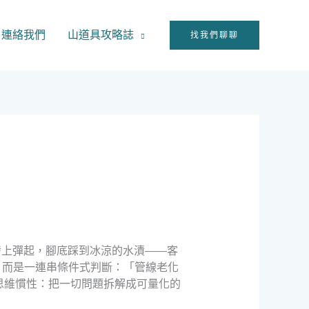
連絡我們
山道具攻略誌
找我們聊聊
發上彈起，腳底踩到冰涼的水漬——客
，而是一連串條件式判斷：「管線老化
思維慣性：把一切問題拆解成可量化的