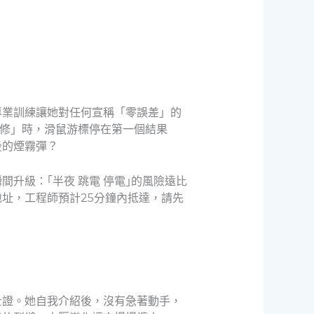
專業訓練讓她對任何宣稱「零誤差」的
維修」時，滑鼠游標停在第一個結果
後的煙霧彈？
升級：｢半夜 跳電 停電｣的風險遠比
址，工程師預計25分鐘內抵達，請先
士證。她自我介紹後，沒有急著動手，