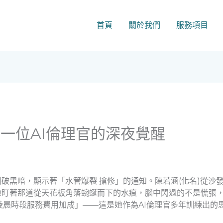
首頁
關於我們
服務項目
一位AI倫理官的深夜覺醒
破黑暗，顯示著「水管爆裂 搶修」的通知。陳若涵(化名)從沙
她盯著那道從天花板角落蜿蜒而下的水痕，腦中閃過的不是慌張
凌晨時段服務費用加成」——這是她作為AI倫理官多年訓練出的