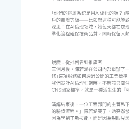
｢你們的排班系統是用AI優化的嗎？
戶的風險等級——比如您這種可能導
深思：在AI倫理領域，她每天都在處
準化流程確保技術品質，同時保留人
蛻變：從批判者到推廣者
三個月後，陳若涵在公司內部舉辦了一
修｣這項服務如何透過公開的工業標
我們設計AI倫理框架時，不應該只關
CNS國家標準，就是一種活生生的『
演講結束後，一位工程部門的主管私下
的驗證流程。」陳若涵笑了，她突然發
因為學到了新技能，而是因為親眼見