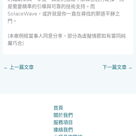
是需要精準的引導與可靠的技術支持。而
SolaceWave，或許就是你一直在尋找的那道平靜之
門。
(本案例經當事人同意分享，部分為虛擬情節如有雷同純
屬巧合)
←
上一篇文章
下一篇文章
→
首頁
關於我們
服務項目
連絡我們