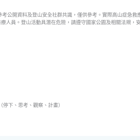
參考公開資料及登山安全社群共識，僅供參考。實際高山症急救
醫療人員。登山活動具潛在危險，請遵守國家公園及相關法規，
？（停下、思考、觀察、計畫）