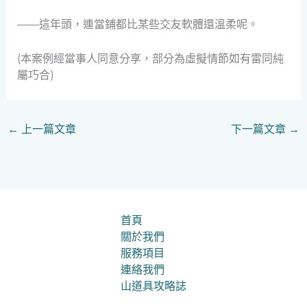
——這年頭，連當鋪都比某些交友軟體還溫柔呢。
(本案例經當事人同意分享，部分為虛擬情節如有雷同純
屬巧合)
←
上一篇文章
下一篇文章
→
首頁
關於我們
服務項目
連絡我們
山道具攻略誌