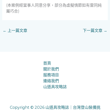
(本案例經當事人同意分享，部分為虛擬情節如有雷同純
屬巧合)
←
上一篇文章
下一篇文章
→
首頁
關於我們
服務項目
連絡我們
山道具攻略誌
Copyright © 2026 山道具攻略誌｜台灣登山裝備挑