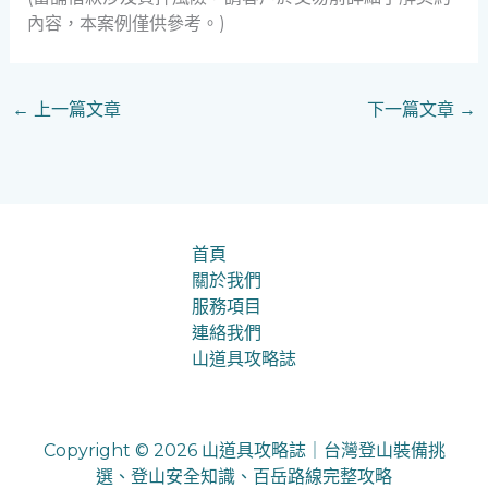
內容，本案例僅供參考。)
←
上一篇文章
下一篇文章
→
首頁
關於我們
服務項目
連絡我們
山道具攻略誌
Copyright © 2026 山道具攻略誌｜台灣登山裝備挑
選、登山安全知識、百岳路線完整攻略