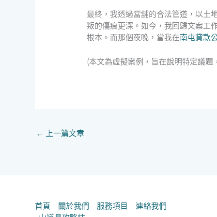
最終，我透過當舖的合法管道，以土
叛的傷痕更深。如今，我回歸文案工
根本。而那個夜晚，當我在
南屯貸款
(本文為虛擬案例，旨在說明特定議題
←
上一篇文章
首頁
關於我們
服務項目
連絡我們