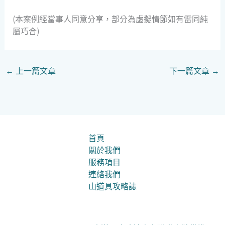
(本案例經當事人同意分享，部分為虛擬情節如有雷同純
屬巧合)
←
上一篇文章
下一篇文章
→
首頁
關於我們
服務項目
連絡我們
山道具攻略誌