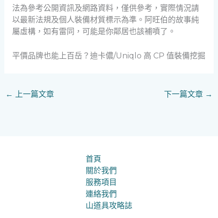
法為參考公開資訊及網路資料，僅供參考，實際情況請
以最新法規及個人裝備材質標示為準。阿旺伯的故事純
屬虛構，如有雷同，可能是你鄰居也該補噴了。
平價品牌也能上百岳？迪卡儂/Uniqlo 高 CP 值裝備挖掘
←
上一篇文章
下一篇文章
→
首頁
關於我們
服務項目
連絡我們
山道具攻略誌