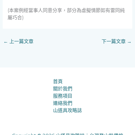
(本案例經當事人同意分享，部分為虛擬情節如有雷同純
屬巧合)
←
上一篇文章
下一篇文章
→
首頁
關於我們
服務項目
連絡我們
山道具攻略誌