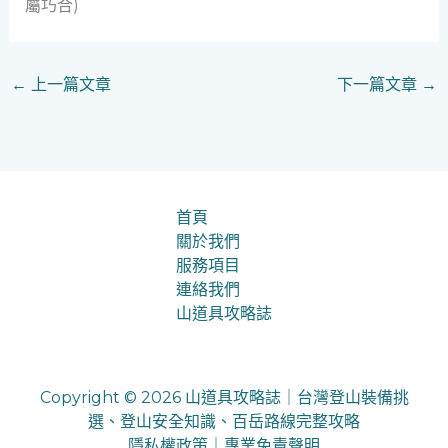
屬巧合)
←
上一篇文章
下一篇文章
→
首頁
關於我們
服務項目
連絡我們
山道具攻略誌
Copyright © 2026 山道具攻略誌｜台灣登山裝備挑
選、登山安全知識、百岳路線完整攻略
隱私權政策
｜
專業免責聲明