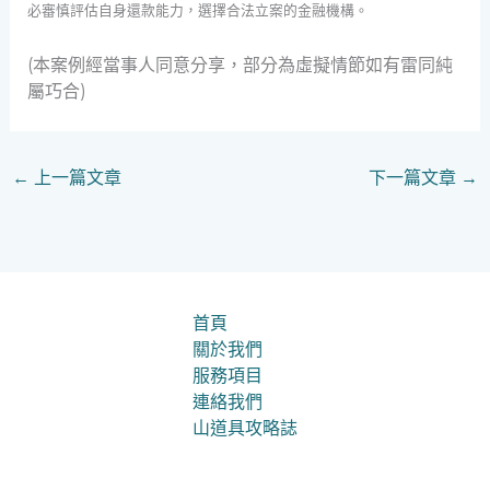
必審慎評估自身還款能力，選擇合法立案的金融機構。
(本案例經當事人同意分享，部分為虛擬情節如有雷同純
屬巧合)
←
上一篇文章
下一篇文章
→
首頁
關於我們
服務項目
連絡我們
山道具攻略誌