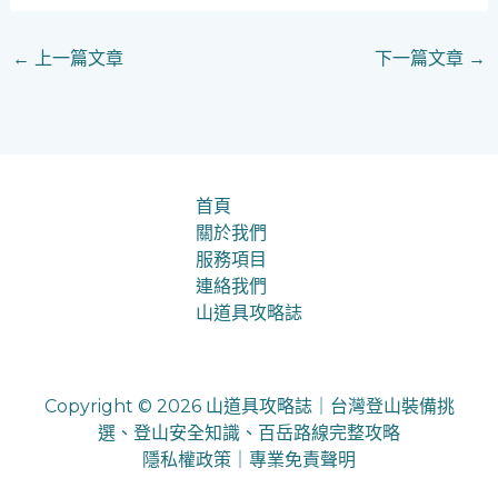
←
上一篇文章
下一篇文章
→
首頁
關於我們
服務項目
連絡我們
山道具攻略誌
Copyright © 2026 山道具攻略誌｜台灣登山裝備挑
選、登山安全知識、百岳路線完整攻略
隱私權政策
｜
專業免責聲明