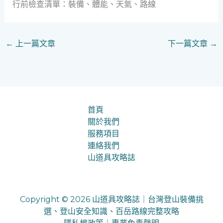
行前檢查清單：裝備、體能、天氣、路線
←
上一篇文章
下一篇文章
→
首頁
關於我們
服務項目
連絡我們
山道具攻略誌
Copyright © 2026 山道具攻略誌｜台灣登山裝備挑
選、登山安全知識、百岳路線完整攻略