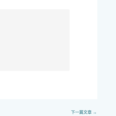
下一篇文章
→