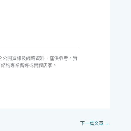
環境之公開資訊及網路資料，僅供參考。實
並諮詢專業嚮導或實體店家。
下一篇文章
→