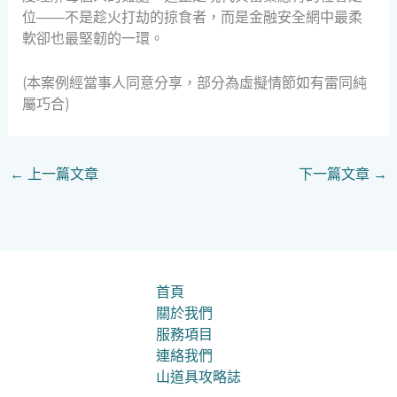
位——不是趁火打劫的掠食者，而是金融安全網中最柔
軟卻也最堅韌的一環。
(本案例經當事人同意分享，部分為虛擬情節如有雷同純
屬巧合)
←
上一篇文章
下一篇文章
→
首頁
關於我們
服務項目
連絡我們
山道具攻略誌