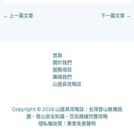
←
上一篇文章
下一篇文章
→
首頁
關於我們
服務項目
連絡我們
山道具攻略誌
Copyright © 2026 山道具攻略誌｜台灣登山裝備挑
選、登山安全知識、百岳路線完整攻略
隱私權政策
｜
專業免責聲明