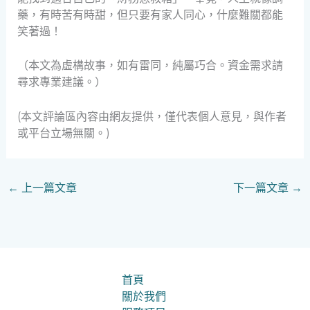
藥，有時苦有時甜，但只要有家人同心，什麼難關都能
笑著過！
（本文為虛構故事，如有雷同，純屬巧合。資金需求請
尋求專業建議。）
(本文評論區內容由網友提供，僅代表個人意見，與作者
或平台立場無關。)
←
上一篇文章
下一篇文章
→
首頁
關於我們