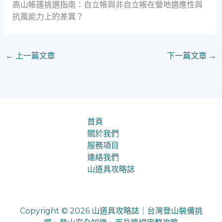
高山帳篷挑選指南：自立帳與非自立帳在營地適應性與
抗風能力上的差異？
←
上一篇文章
下一篇文章
→
首頁
關於我們
服務項目
連絡我們
山道具攻略誌
Copyright © 2026 山道具攻略誌｜台灣登山裝備挑