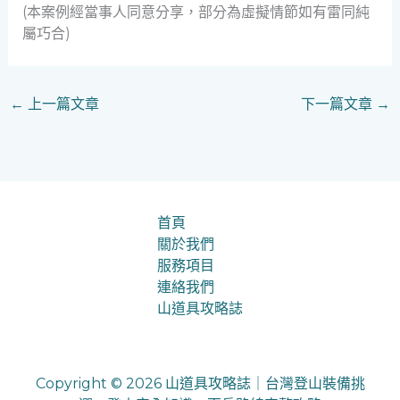
(本案例經當事人同意分享，部分為虛擬情節如有雷同純
屬巧合)
←
上一篇文章
下一篇文章
→
首頁
關於我們
服務項目
連絡我們
山道具攻略誌
Copyright © 2026 山道具攻略誌｜台灣登山裝備挑