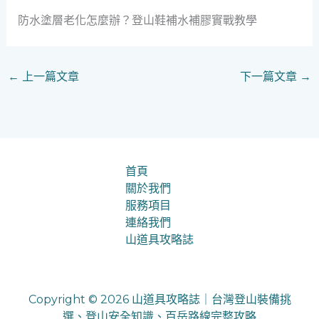
防水塗層老化怎麼辦？登山鞋補水補膠實戰教學
←
上一篇文章
下一篇文章
→
首頁
關於我們
服務項目
連絡我們
山道具攻略誌
Copyright © 2026 山道具攻略誌｜台灣登山裝備挑
選、登山安全知識、百岳路線完整攻略