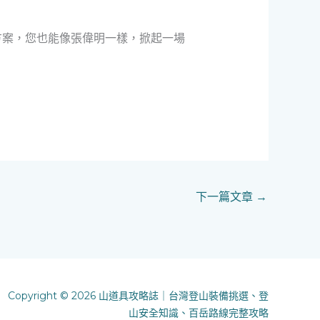
方案，您也能像張偉明一樣，掀起一場
下一篇文章
→
Copyright © 2026 山道具攻略誌｜台灣登山裝備挑選、登
山安全知識、百岳路線完整攻略