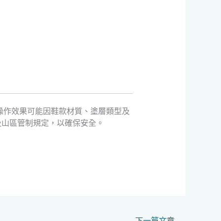
操作效果可能因鞋款材質、塗層類型及
及山區管制規定，以確保安全。
下一篇文章
→