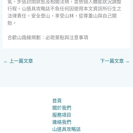
氣、步道封閉狀態及相關法規，並依個人體能狀況調整
行程。山道具攻略誌不負任何因使用本文資訊所衍生之
法律責任。安全登山，享受山林，從尊重山與自己開
始。
合歡山路線規劃：必爬景點與注意事項
←
上一篇文章
下一篇文章
→
首頁
關於我們
服務項目
連絡我們
山道具攻略誌