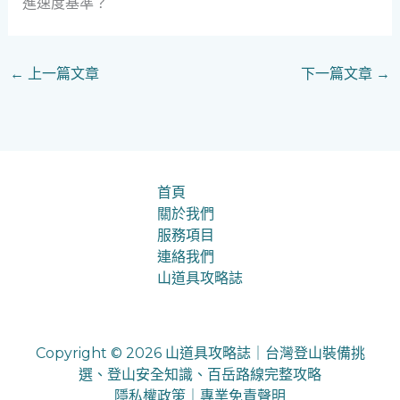
進速度基準？
←
上一篇文章
下一篇文章
→
首頁
關於我們
服務項目
連絡我們
山道具攻略誌
Copyright © 2026 山道具攻略誌｜台灣登山裝備挑
選、登山安全知識、百岳路線完整攻略
隱私權政策
｜
專業免責聲明