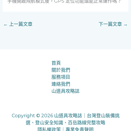
手機開啟飛航模式後，GPS 定位功能還能正常運作嗎？
←
上一篇文章
下一篇文章
→
首頁
關於我們
服務項目
連絡我們
山道具攻略誌
Copyright © 2026 山道具攻略誌｜台灣登山裝備挑
選、登山安全知識、百岳路線完整攻略
隱私權政策
｜
專業免責聲明