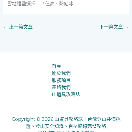
雪地睡墊選擇：R 值高、防結冰
←
上一篇文章
下一篇文章
→
首頁
關於我們
服務項目
連絡我們
山道具攻略誌
Copyright © 2026 山道具攻略誌｜台灣登山裝備挑
選、登山安全知識、百岳路線完整攻略