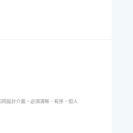
劃如同設計介面，必須清晰、有序，但人