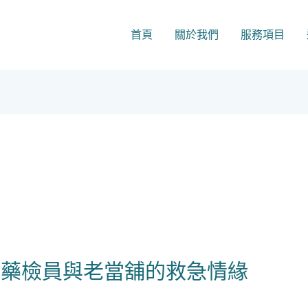
首頁
關於我們
服務項目
位藥檢員與老當舖的救急情緣