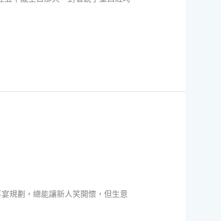
喜宴規劃，總能讓新人笑開懷，但生意