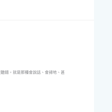
沒聽錯，就是那種會說話、會掃地、甚