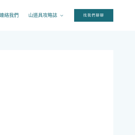
連絡我們
山道具攻略誌
找我們聊聊