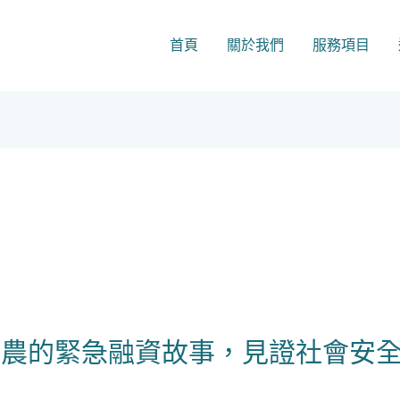
首頁
關於我們
服務項目
花農的緊急融資故事，見證社會安